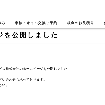
強み
車検・オイル交換ご予約
板金のお見積り
ジを公開しました
ビス株式会社のホームページを公開しました。
問い合わせも承っております。
さい。