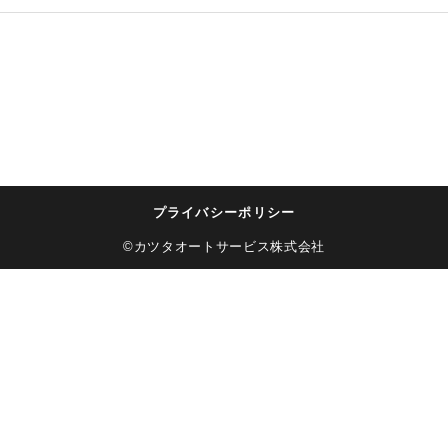
プライバシーポリシー
©カツタオートサービス株式会社