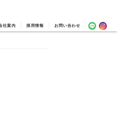
会社案内
採用情報
お問い合わせ