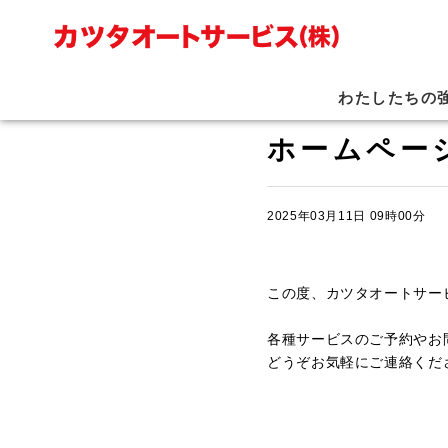
わたしたちの
ホームペー
2025年03月11日 09時00分
この度、カツタオートサー
各種サービスのご予約やお
どうぞお気軽にご連絡くだ