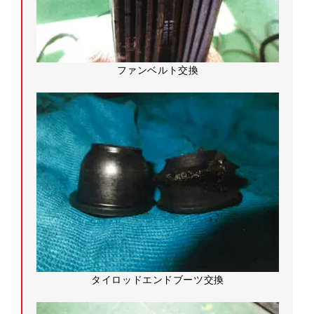
ファンベルト交換
タイロッドエンドブーツ交換