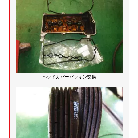
ヘッドカバーパッキン交換