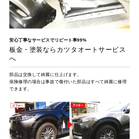
安心丁寧なサービスでリピート率99%
板金・塗装ならカツタオートサービス
へ
部品は交換して綺麗に仕上げます。
保険修理の場合は事故で傷付いた部品はすべて綺麗に修理
できます。