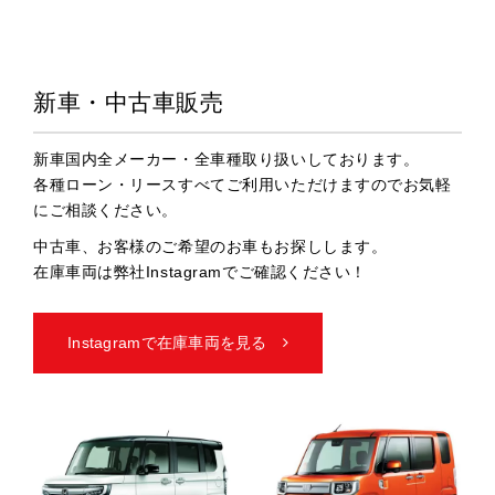
新車・中古車販売
新車国内全メーカー・全車種取り扱いしております。
各種ローン・リースすべてご利用いただけますのでお気軽
にご相談ください。
中古車、お客様のご希望のお車もお探しします。
在庫車両は弊社Instagramでご確認ください！
Instagramで在庫車両を見る