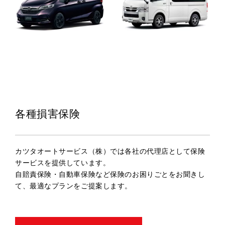
各種損害保険
カツタオートサービス（株）では各社の代理店として保険
サービスを提供しています。
自賠責保険・自動車保険など保険のお困りごとをお聞きし
て、最適なプランをご提案します。