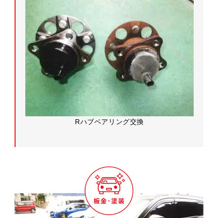
Rハブベアリング交換