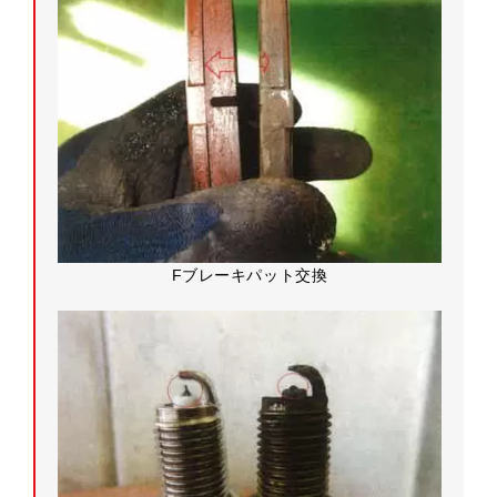
Fブレーキパット交換