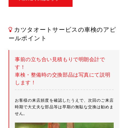
カツタオートサービスの車検のアピ
ールポイント
事前の立ち合い見積もりで明朗会計で
す！
車検・整備時の交換部品は写真にて説明
します！
お客様の来店頻度を確認したうえで、次回のご来店
時期で大丈夫な部品等は早期の無駄な交換は勧めま
せん。