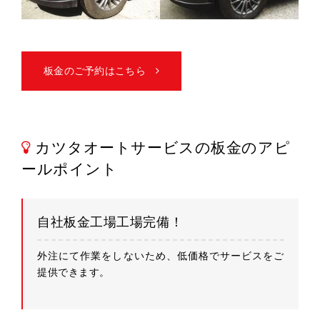
板金のご予約はこちら
カツタオートサービスの板金のアピ
ールポイント
自社板金工場工場完備！
外注にて作業をしないため、低価格でサービスをご
提供できます。