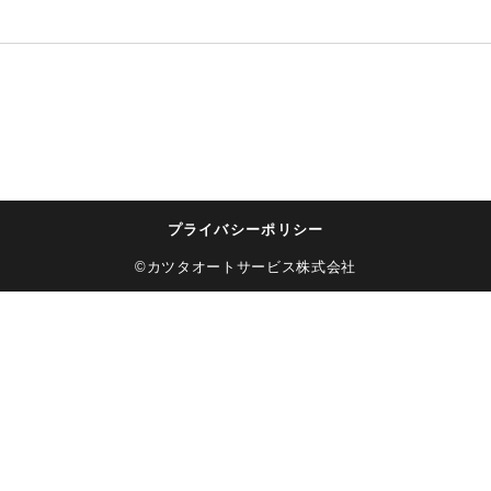
プライバシーポリシー
©カツタオートサービス株式会社