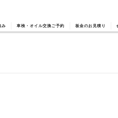
強み
車検・オイル交換ご予約
板金のお見積り