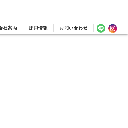
会社案内
採用情報
お問い合わせ